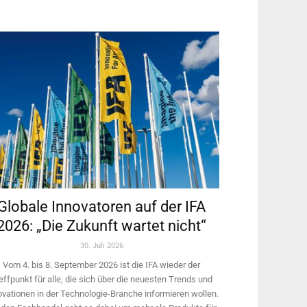
Globale Innovatoren auf der IFA
2026: „Die Zukunft wartet nicht“
30. Juli 2026
Vom 4. bis 8. September 2026 ist die IFA wieder der
effpunkt für alle, die sich über die neuesten Trends und
ovationen in der Technologie-­Branche informieren wollen.