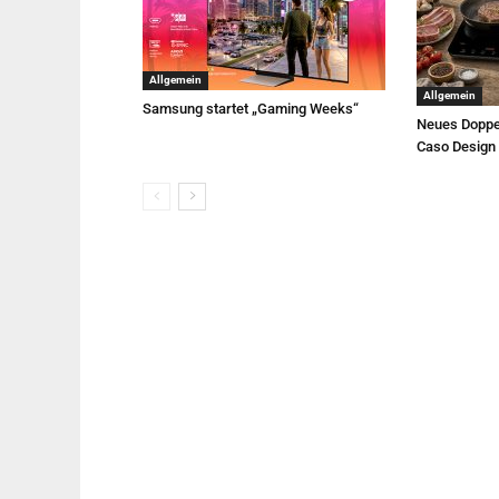
Allgemein
Allgemein
Samsung startet „Gaming Weeks“
Neues Doppe
Caso Design