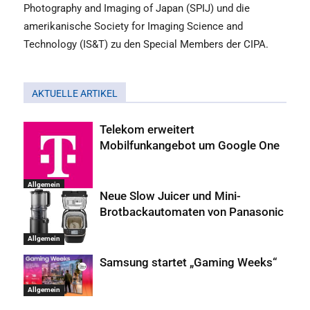
Photography and Imaging of Japan (SPIJ) und die
amerikanische Society for Imaging Science and
Technology (IS&T) zu den Special Members der CIPA.
AKTUELLE ARTIKEL
Telekom erweitert
Mobilfunkangebot um Google One
Allgemein
Neue Slow Juicer und Mini-
Brotbackautomaten von Panasonic
Allgemein
Samsung startet „Gaming Weeks“
Allgemein