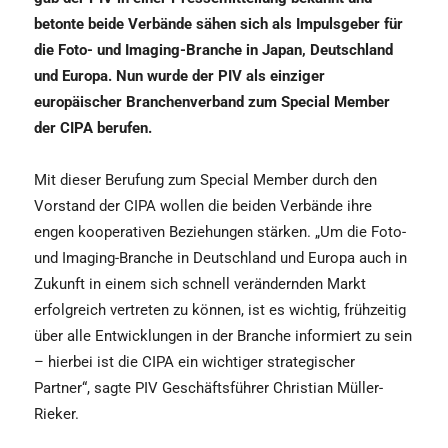
betonte beide Verbände sähen sich als Impulsgeber für
die Foto- und Imaging-Branche in Japan, Deutschland
und Europa. Nun wurde der PIV als einziger
europäischer Branchenverband zum Special Member
der CIPA berufen.
Mit dieser Berufung zum Special Member durch den
Vorstand der CIPA wollen die beiden Verbände ihre
engen kooperativen Beziehungen stärken. „Um die Foto-
und Imaging-Branche in Deutschland und Europa auch in
Zukunft in einem sich schnell verändernden Markt
erfolgreich vertreten zu können, ist es wichtig, frühzeitig
über alle Entwicklungen in der Branche informiert zu sein
– hierbei ist die CIPA ein wichtiger strategischer
Partner“, sagte PIV Geschäftsführer Christian Müller-
Rieker.