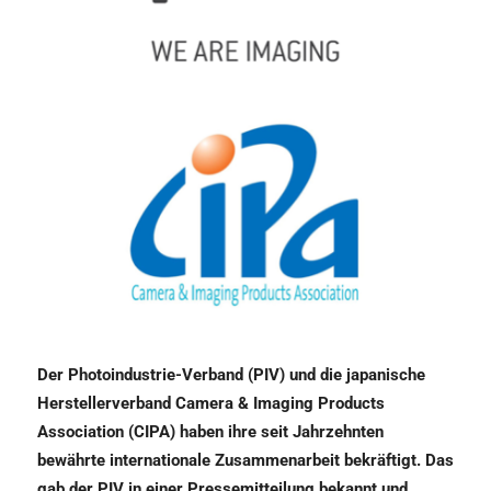
Der Photoindustrie-Verband (PIV) und die japanische
Herstellerverband Camera & Imaging Products
Association (CIPA) haben ihre seit Jahrzehnten
bewährte internationale Zusammenarbeit bekräftigt. Das
gab der PIV in einer Pressemitteilung bekannt und