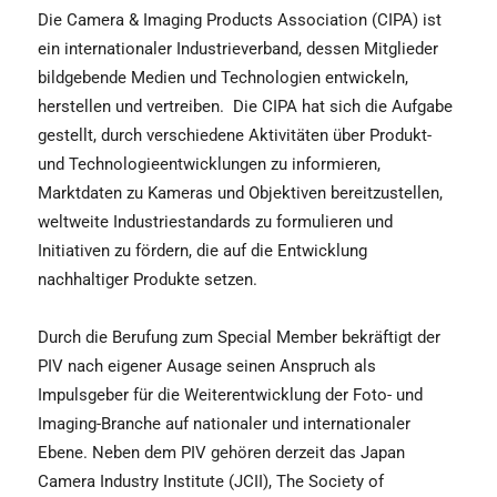
Die Camera & Imaging Products Association (CIPA) ist
ein internationaler Industrieverband, dessen Mitglieder
bildgebende Medien und Technologien entwickeln,
herstellen und vertreiben. Die CIPA hat sich die Aufgabe
gestellt, durch verschiedene Aktivitäten über Produkt-
und Technologieentwicklungen zu informieren,
Marktdaten zu Kameras und Objektiven bereitzustellen,
weltweite Industriestandards zu formulieren und
Initiativen zu fördern, die auf die Entwicklung
nachhaltiger Produkte setzen.
Durch die Berufung zum Special Member bekräftigt der
PIV nach eigener Ausage seinen Anspruch als
Impulsgeber für die Weiterentwicklung der Foto- und
Imaging-Branche auf nationaler und internationaler
Ebene. Neben dem PIV gehören derzeit das Japan
Camera Industry Institute (JCII), The Society of