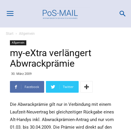
Start
Allgemein
Allgemein
my-eXtra verlängert
Abwrackprämie
30. März 2009
Facebook
Twitter
Die Abwrackprämie gilt nur in Verbindung mit einem
Laufzeit-Neuvertrag bei gleichzeitiger Rückgabe eines
Alt-Handys inkl. Abwrackprämien-Antrag und nur vom
01.03. bis 30.04.2009. Die Prämie wird direkt auf den