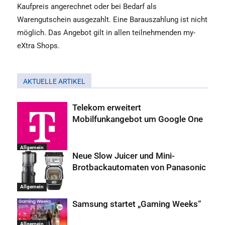
Kaufpreis angerechnet oder bei Bedarf als
Warengutschein ausgezahlt. Eine Barauszahlung ist nicht
möglich. Das Angebot gilt in allen teilnehmenden my-
eXtra Shops.
AKTUELLE ARTIKEL
Telekom erweitert
Mobilfunkangebot um Google One
Allgemein
Neue Slow Juicer und Mini-
Brotbackautomaten von Panasonic
Allgemein
Samsung startet „Gaming Weeks“
Allgemein