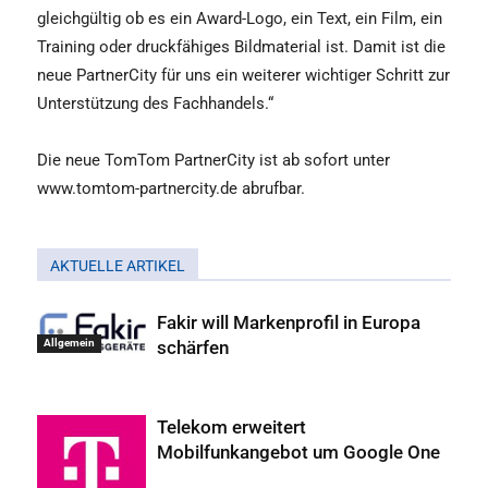
gleichgültig ob es ein Award-Logo, ein Text, ein Film, ein
Training oder druckfähiges Bildmaterial ist. Damit ist die
neue PartnerCity für uns ein weiterer wichtiger Schritt zur
Unterstützung des Fachhandels.“
Die neue TomTom PartnerCity ist ab sofort unter
www.tomtom-partnercity.de abrufbar.
AKTUELLE ARTIKEL
Fakir will Markenprofil in Europa
schärfen
Allgemein
Telekom erweitert
Mobilfunkangebot um Google One