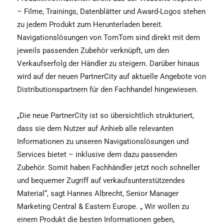
– Filme, Trainings, Datenblätter und Award-Logos stehen
zu jedem Produkt zum Herunterladen bereit.
Navigationslösungen von TomTom sind direkt mit dem
jeweils passenden Zubehör verknüpft, um den
Verkaufserfolg der Händler zu steigern. Darüber hinaus
wird auf der neuen PartnerCity auf aktuelle Angebote von
Distributionspartnern für den Fachhandel hingewiesen.
„Die neue PartnerCity ist so übersichtlich strukturiert,
dass sie dem Nutzer auf Anhieb alle relevanten
Informationen zu unseren Navigationslösungen und
Services bietet – inklusive dem dazu passenden
Zubehör. Somit haben Fachhändler jetzt noch schneller
und bequemer Zugriff auf verkaufsunterstützendes
Material“, sagt Hannes Albrecht, Senior Manager
Marketing Central & Eastern Europe. „ Wir wollen zu
einem Produkt die besten Informationen geben,