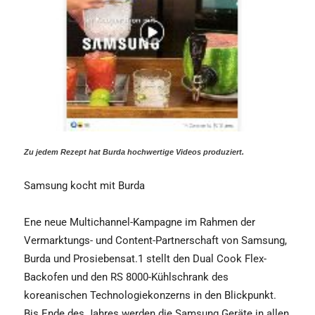
Zu jedem Rezept hat Burda hochwertige Videos produziert.
Samsung kocht mit Burda
Ene neue Multichannel-Kampagne im Rahmen der
Vermarktungs- und Content-Partnerschaft von Samsung,
Burda und Prosiebensat.1 stellt den Dual Cook Flex-
Backofen und den RS 8000-Kühlschrank des
koreanischen Technologiekonzerns in den Blickpunkt.
Bis Ende des Jahres werden die Samsung Geräte in allen