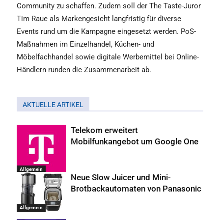
Community zu schaffen. Zudem soll der The Taste-Juror
Tim Raue als Markengesicht langfristig für diverse
Events rund um die Kampagne eingesetzt werden. PoS-
Maßnahmen im Einzelhandel, Küchen- und
Möbelfachhandel sowie digitale Werbemittel bei Online-
Händlern runden die Zusammenarbeit ab.
AKTUELLE ARTIKEL
Telekom erweitert
Mobilfunkangebot um Google One
Allgemein
Neue Slow Juicer und Mini-
Brotbackautomaten von Panasonic
Allgemein