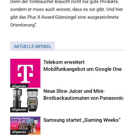
Denn der Verbraucher braucht nicht nur gute Produkte,
sondern er muss auch wissen, dass es sie gibt. Und hier
gibt das Plus X Award-Gütesiegel eine ausgezeichnete
Orientierung“.
AKTUELLE ARTIKEL
Telekom erweitert
Mobilfunkangebot um Google One
Allgemein
Neue Slow Juicer und Mini-
Brotbackautomaten von Panasonic
Allgemein
Samsung startet „Gaming Weeks“
Allgemein