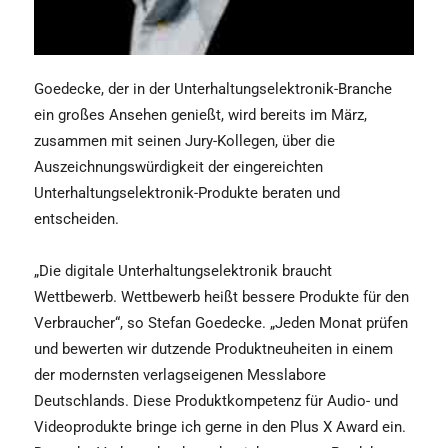
Goedecke, der in der Unterhaltungselektronik-Branche
ein großes Ansehen genießt, wird bereits im März,
zusammen mit seinen Jury-Kollegen, über die
Auszeichnungswürdigkeit der eingereichten
Unterhaltungselektronik-Produkte beraten und
entscheiden.
„Die digitale Unterhaltungselektronik braucht
Wettbewerb. Wettbewerb heißt bessere Produkte für den
Verbraucher“, so Stefan Goedecke. „Jeden Monat prüfen
und bewerten wir dutzende Produktneuheiten in einem
der modernsten verlagseigenen Messlabore
Deutschlands. Diese Produktkompetenz für Audio- und
Videoprodukte bringe ich gerne in den Plus X Award ein.