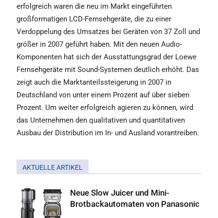
erfolgreich waren die neu im Markt eingeführten
großformatigen LCD-Fernsehgeräte, die zu einer
Verdoppelung des Umsatzes bei Geräten von 37 Zoll und
größer in 2007 geführt haben. Mit den neuen Audio-
Komponenten hat sich der Ausstattungsgrad der Loewe
Fernsehgeräte mit Sound-Systemen deutlich erhöht. Das
zeigt auch die Marktanteilssteigerung in 2007 in
Deutschland von unter einem Prozent auf über sieben
Prozent. Um weiter erfolgreich agieren zu können, wird
das Unternehmen den qualitativen und quantitativen
Ausbau der Distribution im In- und Ausland vorantreiben.
AKTUELLE ARTIKEL
Neue Slow Juicer und Mini-
Brotbackautomaten von Panasonic