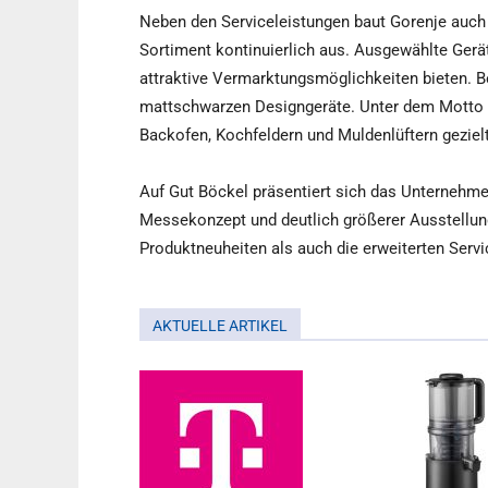
Neben den Serviceleistungen baut Gorenje auch
Sortiment kontinuierlich aus. Ausgewählte Gerä
attraktive Vermarktungsmöglichkeiten bieten. B
mattschwarzen Designgeräte. Unter dem Motto „
Backofen, Kochfeldern und Muldenlüftern gezie
Auf Gut Böckel präsentiert sich das Unternehme
Messekonzept und deutlich größerer Ausstellung
Produktneuheiten als auch die erweiterten Serv
AKTUELLE ARTIKEL