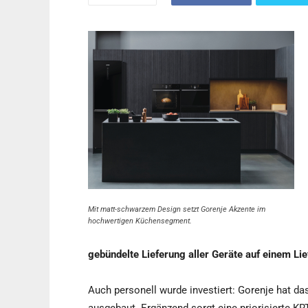
Mit matt-schwarzem Design setzt Gorenje Akzente im
hochwertigen Küchensegment.
gebündelte Lieferung aller Geräte auf einem Lie
Auch personell wurde investiert: Gorenje hat da