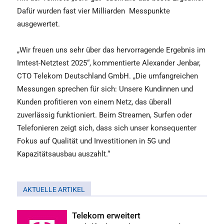
Dafür wurden fast vier Milliarden
Messpunkte
ausgewertet.
„Wir freuen uns sehr über das hervorragende Ergebnis im
Imtest-Netztest 2025“, kommentierte Alexander Jenbar,
CTO Telekom Deutschland GmbH. „Die umfangreichen
Messungen sprechen für sich: Unsere Kundinnen und
Kunden profitieren von einem Netz, das überall
zuverlässig funktioniert. Beim Streamen, Surfen oder
Telefonieren zeigt sich, dass sich unser konsequenter
Fokus auf Qualität und Investitionen in 5G und
Kapazitätsausbau auszahlt.“
AKTUELLE ARTIKEL
Telekom erweitert