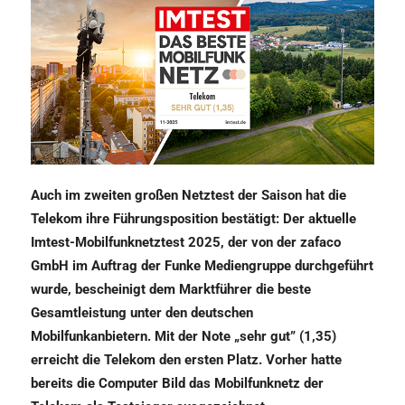
Auch im zweiten großen Netztest der Saison hat die
Telekom ihre Führungsposition bestätigt: Der aktuelle
Imtest-Mobilfunknetztest 2025, der von der zafaco
GmbH im Auftrag der Funke Mediengruppe durchgeführt
wurde, bescheinigt dem Marktführer die beste
Gesamtleistung unter den deutschen
Mobilfunkanbietern. Mit der Note „sehr gut” (1,35)
erreicht die Telekom den ersten Platz. Vorher hatte
bereits die Computer Bild das Mobilfunknetz der