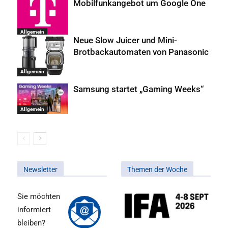
Mobilfunkangebot um Google One
Allgemein
Neue Slow Juicer und Mini-
Brotbackautomaten von Panasonic
Allgemein
Samsung startet „Gaming Weeks“
Allgemein
Newsletter
Themen der Woche
Sie möchten
informiert
bleiben?