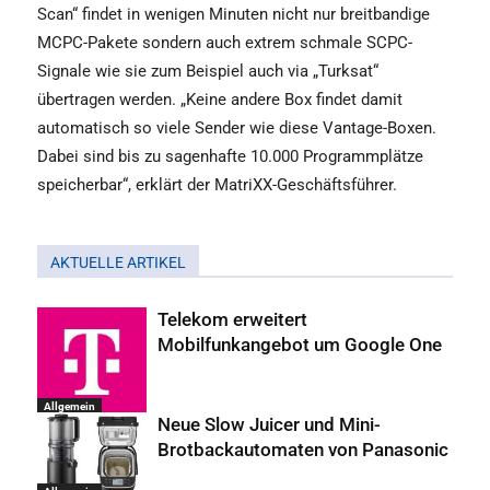
Scan“ findet in wenigen Minuten nicht nur breitbandige
MCPC-Pakete sondern auch extrem schmale SCPC-
Signale wie sie zum Beispiel auch via „Turksat“
übertragen werden. „Keine andere Box findet damit
automatisch so viele Sender wie diese Vantage-Boxen.
Dabei sind bis zu sagenhafte 10.000 Programmplätze
speicherbar“, erklärt der MatriXX-Geschäftsführer.
AKTUELLE ARTIKEL
Telekom erweitert
Mobilfunkangebot um Google One
Allgemein
Neue Slow Juicer und Mini-
Brotbackautomaten von Panasonic