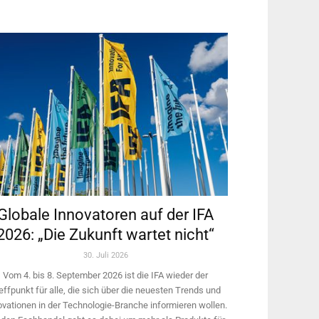
Globale Innovatoren auf der IFA
2026: „Die Zukunft wartet nicht“
30. Juli 2026
Vom 4. bis 8. September 2026 ist die IFA wieder der
effpunkt für alle, die sich über die neuesten Trends und
ovationen in der Technologie-­Branche informieren wollen.