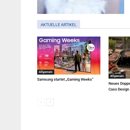
AKTUELLE ARTIKEL
Allgemein
Allgemein
Samsung startet „Gaming Weeks“
Neues Doppe
Caso Design