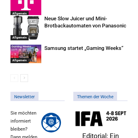
Allgemein
Neue Slow Juicer und Mini-
Brotbackautomaten von Panasonic
Allgemein
Samsung startet „Gaming Weeks“
Allgemein
Newsletter
Themen der Woche
Sie möchten
informiert
bleiben?
Editorial: Ein
Dann melden