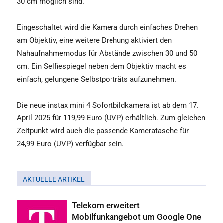
30 cm möglich sind.
Eingeschaltet wird die Kamera durch einfaches Drehen
am Objektiv, eine weitere Drehung aktiviert den
Nahaufnahmemodus für Abstände zwischen 30 und 50
cm. Ein Selfiespiegel neben dem Objektiv macht es
einfach, gelungene Selbstporträts aufzunehmen.
Die neue instax mini 4 Sofortbildkamera ist ab dem 17.
April 2025 für 119,99 Euro (UVP) erhältlich. Zum gleichen
Zeitpunkt wird auch die passende Kameratasche für
24,99 Euro (UVP) verfügbar sein.
AKTUELLE ARTIKEL
Telekom erweitert
Mobilfunkangebot um Google One