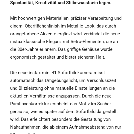
Spontanität, Kreativität und Stilbewusstsein legen.
Mit hochwertigen Materialien, präziser Verarbeitung und
einem
Oberflächenfinish im Metallic-Look, das durch
orangefarbene Akzente ergänzt wird, verbindet die neue
instax klassische Eleganz mit Retro-Elementen, die an
die 80er-Jahre erinnern. Das griffige Gehäuse wurde
ergonomisch gestaltet und bietet sicheren Halt.
Die neue instax mini 41 Sofortbildkamera misst
automatisch das Umgebungslicht, um Verschlusszeit
und Blitzleistung ohne manuelle Einstellungen an die
aktuellen Verhältnisse anzupassen. Durch die neue
Parallaxenkorrektur erscheint das Motiv im Sucher
genau so, wie es später auf dem Sofortbild dargestellt
wird. Das erleichtert besonders die Gestaltung von
Nahaufnahmen, die ab einem Aufnahmeabstand von nur