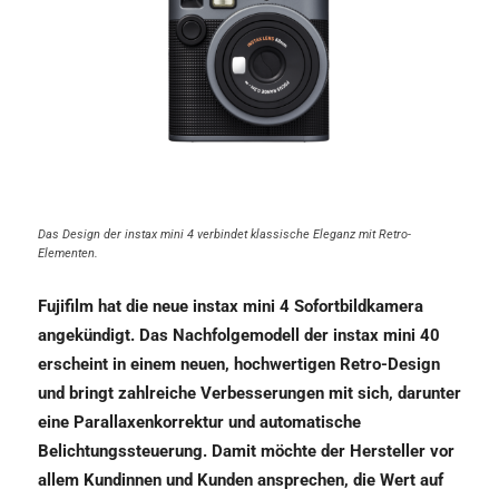
Das Design der instax mini 4 verbindet klassische Eleganz mit Retro-
Elementen.
Fujifilm hat die neue instax mini 4 Sofortbildkamera
angekündigt. Das Nachfolgemodell der instax mini 40
erscheint in einem neuen, hochwertigen Retro-Design
und bringt zahlreiche Verbesserungen mit sich, darunter
eine Parallaxenkorrektur und automatische
Belichtungssteuerung. Damit möchte der Hersteller vor
allem Kundinnen und Kunden ansprechen, die Wert auf