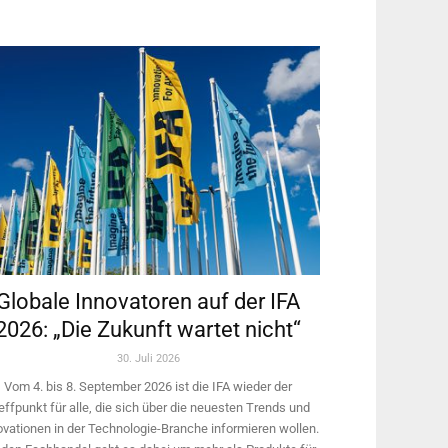
Globale Innovatoren auf der IFA
2026: „Die Zukunft wartet nicht“
30. Juli 2026
Vom 4. bis 8. September 2026 ist die IFA wieder der
effpunkt für alle, die sich über die neuesten Trends und
ovationen in der Technologie-­Branche informieren wollen.