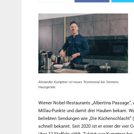
Alexander Kumptner ist neues Testimonial bei Siemens
Hausgeräte.
Wiener Nobel-Restaurants „Albertina Passage“, w
Millau-Punkte und damit drei Hauben bekam. Wenig
beliebten Sendungen wie „Die Küchenschlacht“ 
schnell bekannt. Seit 2020 ist er einer der vier 