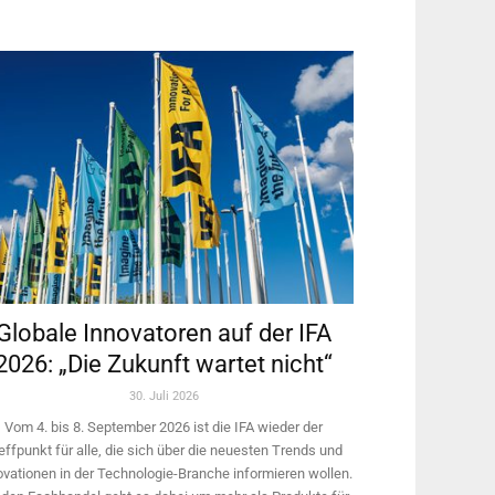
Globale Innovatoren auf der IFA
2026: „Die Zukunft wartet nicht“
30. Juli 2026
Vom 4. bis 8. September 2026 ist die IFA wieder der
effpunkt für alle, die sich über die neuesten Trends und
ovationen in der Technologie-­Branche informieren wollen.