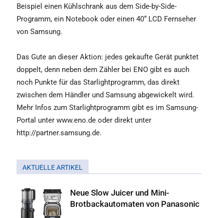
Beispiel einen Kühlschrank aus dem Side-by-Side-
Programm, ein Notebook oder einen 40“ LCD Fernseher
von Samsung.
Das Gute an dieser Aktion: jedes gekaufte Gerät punktet
doppelt, denn neben dem Zähler bei ENO gibt es auch
noch Punkte für das Starlightprogramm, das direkt
zwischen dem Händler und Samsung abgewickelt wird.
Mehr Infos zum Starlightprogramm gibt es im Samsung-
Portal unter www.eno.de oder direkt unter
http://partner.samsung.de.
AKTUELLE ARTIKEL
Neue Slow Juicer und Mini-
Brotbackautomaten von Panasonic