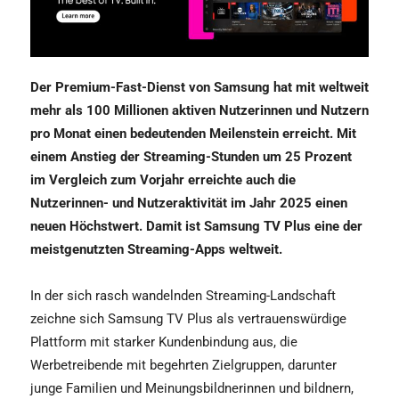
Der Premium-Fast-Dienst von Samsung hat mit weltweit
mehr als 100 Millionen aktiven Nutzerinnen und Nutzern
pro Monat einen bedeutenden Meilenstein erreicht. Mit
einem Anstieg der Streaming-Stunden um 25 Prozent
im Vergleich zum Vorjahr erreichte auch die
Nutzerinnen- und Nutzeraktivität im Jahr 2025 einen
neuen Höchstwert. Damit ist Samsung TV Plus eine der
meistgenutzten Streaming-Apps weltweit.
In der sich rasch wandelnden Streaming-Landschaft
zeichne sich Samsung TV Plus als vertrauenswürdige
Plattform mit starker Kundenbindung aus, die
Werbetreibende mit begehrten Zielgruppen, darunter
junge Familien und Meinungsbildnerinnen und bildnern,