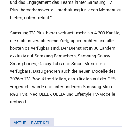
und das Engagement des Teams hinter Samsung TV
Plus, bemerkenswerte Unterhaltung für jeden Moment zu
bieten, unterstreicht.“
Samsung TV Plus bietet weltweit mehr als 4.300 Kanäle,
die sich an verschiedene Zielgruppen richten und alle
kostenlos verfügbar sind. Der Dienst ist in 30 Ländern
exklusiv auf Samsung Fernsehern, Samsung Galaxy
Smartphones, Galaxy Tabs und Smart Monitoren
verfügbar1. Dazu gehören auch die neuen Modelle des
2026er TV-Produktportfolios, das kürzlich auf der CES
vorgestellt wurde und unter anderem Samsung Micro
RGB TVs, Neo QLED-, OLED- und Lifestyle TV-Modelle
umfasst.
AKTUELLE ARTIKEL