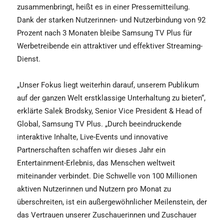
zusammenbringt, heißt es in einer Pressemitteilung.
Dank der starken Nutzerinnen- und Nutzerbindung von 92
Prozent nach 3 Monaten bleibe Samsung TV Plus für
Werbetreibende ein attraktiver und effektiver Streaming-
Dienst.
„Unser Fokus liegt weiterhin darauf, unserem Publikum
auf der ganzen Welt erstklassige Unterhaltung zu bieten“,
erklärte Salek Brodsky, Senior Vice President & Head of
Global, Samsung TV Plus. „Durch beeindruckende
interaktive Inhalte, Live-Events und innovative
Partnerschaften schaffen wir dieses Jahr ein
Entertainment-Erlebnis, das Menschen weltweit
miteinander verbindet. Die Schwelle von 100 Millionen
aktiven Nutzerinnen und Nutzern pro Monat zu
überschreiten, ist ein außergewöhnlicher Meilenstein, der
das Vertrauen unserer Zuschauerinnen und Zuschauer