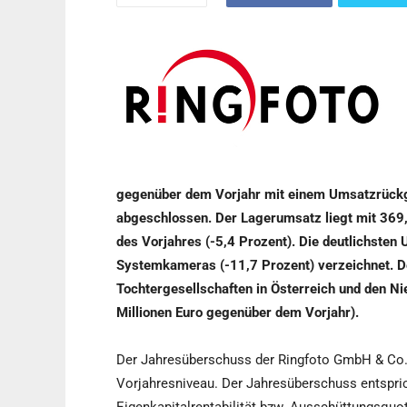
gegenüber dem Vorjahr mit einem Umsatzrückga
abgeschlossen. Der Lagerumsatz liegt mit 369,
des Vorjahres (-5,4 Prozent). Die deutlichste
Systemkameras (-11,7 Prozent) verzeichnet. D
Tochtergesellschaften in Österreich und den Ni
Millionen Euro gegenüber dem Vorjahr).
Der Jahresüberschuss der Ringfoto GmbH & Co. 
Vorjahresniveau. Der Jahresüberschuss entspric