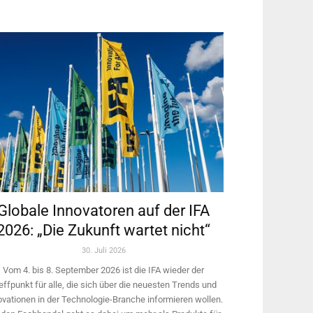
Globale Innovatoren auf der IFA
2026: „Die Zukunft wartet nicht“
30. Juli 2026
Vom 4. bis 8. September 2026 ist die IFA wieder der
effpunkt für alle, die sich über die neuesten Trends und
ovationen in der Technologie-­Branche informieren wollen.