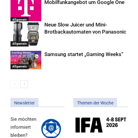
Mobilfunkangebot um Google One
Allgemein
Neue Slow Juicer und Mini-
Brotbackautomaten von Panasonic
Allgemein
Samsung startet „Gaming Weeks“
Allgemein
Newsletter
Themen der Woche
Sie möchten
informiert
bleiben?