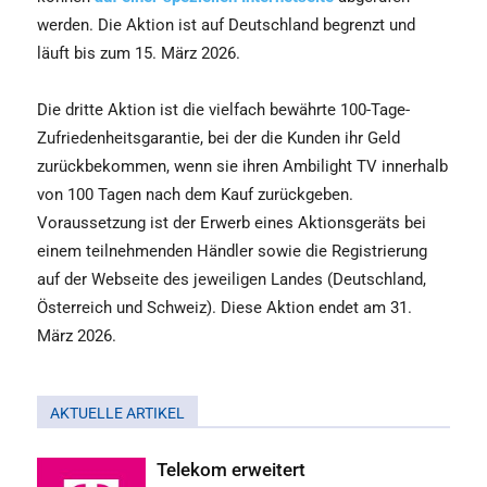
werden. Die Aktion ist auf Deutschland begrenzt und
läuft bis zum 15. März 2026.
Die dritte Aktion ist die vielfach bewährte 100-Tage-
Zufriedenheitsgarantie, bei der die Kunden ihr Geld
zurückbekommen, wenn sie ihren Ambilight TV innerhalb
von 100 Tagen nach dem Kauf zurückgeben.
Voraussetzung ist der Erwerb eines Aktionsgeräts bei
einem teilnehmenden Händler sowie die Registrierung
auf der Webseite des jeweiligen Landes (Deutschland,
Österreich und Schweiz). Diese Aktion endet am 31.
März 2026.
AKTUELLE ARTIKEL
Telekom erweitert