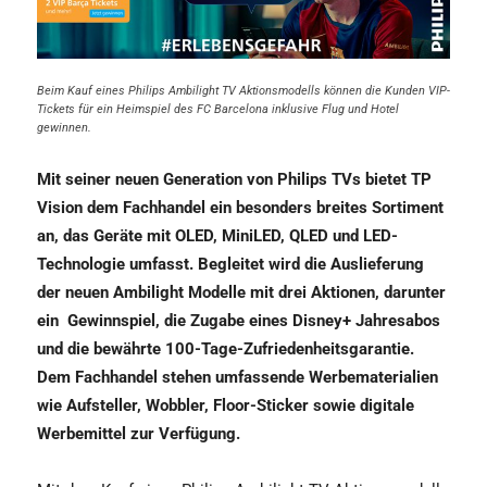
Beim Kauf eines Philips Ambilight TV Aktionsmodells können die Kunden VIP-
Tickets für ein Heimspiel des FC Barcelona inklusive Flug und Hotel
gewinnen.
Mit seiner neuen Generation von Philips TVs bietet TP
Vision dem Fachhandel ein besonders breites Sortiment
an, das Geräte mit OLED, MiniLED, QLED und LED-
Technologie umfasst. Begleitet wird die Auslieferung
der neuen Ambilight Modelle mit drei Aktionen, darunter
ein
Gewinnspiel, die Zugabe eines Disney+ Jahresabos
und die bewährte 100-Tage-Zufriedenheitsgarantie.
Dem Fachhandel stehen umfassende Werbematerialien
wie Aufsteller, Wobbler, Floor-Sticker sowie digitale
Werbemittel zur Verfügung.