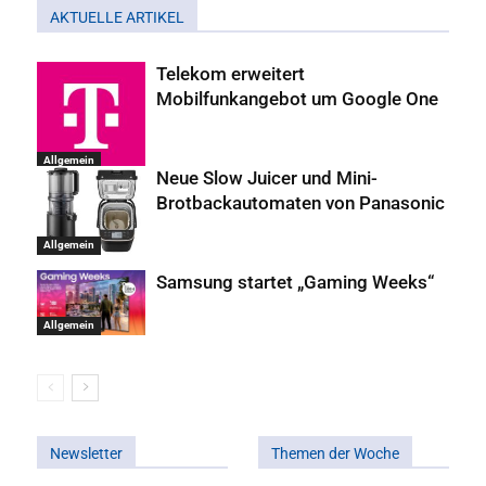
AKTUELLE ARTIKEL
Telekom erweitert
Mobilfunkangebot um Google One
Allgemein
Neue Slow Juicer und Mini-
Brotbackautomaten von Panasonic
Allgemein
Samsung startet „Gaming Weeks“
Allgemein
Newsletter
Themen der Woche