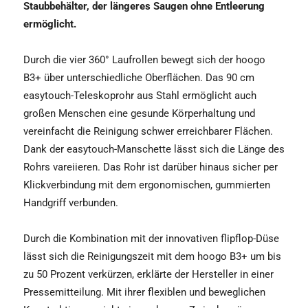
Staubbehälter, der längeres Saugen ohne Entleerung
ermöglicht.
Durch die vier 360° Laufrollen bewegt sich der hoogo
B3+ über unterschiedliche Oberflächen. Das 90 cm
easytouch-Teleskoprohr aus Stahl ermöglicht auch
großen Menschen eine gesunde Körperhaltung und
vereinfacht die Reinigung schwer erreichbarer Flächen.
Dank der easytouch-Manschette lässt sich die Länge des
Rohrs vareiieren. Das Rohr ist darüber hinaus sicher per
Klickverbindung mit dem ergonomischen, gummierten
Handgriff verbunden.
Durch die Kombination mit der innovativen flipflop-Düse
lässt sich die Reinigungszeit mit dem hoogo B3+ um bis
zu 50 Prozent verkürzen, erklärte der Hersteller in einer
Pressemitteilung. Mit ihrer flexiblen und beweglichen