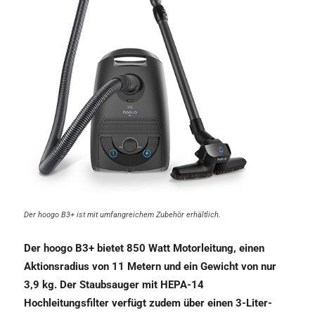
Der hoogo B3+ ist mit umfangreichem Zubehör erhältlich.
Der hoogo B3+ bietet 850 Watt Motorleitung, einen
Aktionsradius von 11 Metern und ein Gewicht von nur
3,9 kg. Der Staubsauger mit HEPA-14
Hochleitungsfilter verfügt zudem über einen 3-Liter-