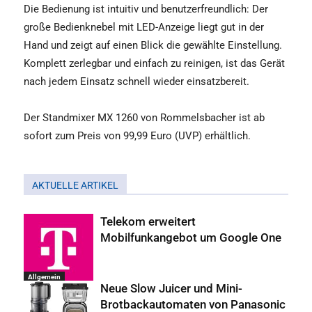
Die Bedienung ist intuitiv und benutzerfreundlich: Der
große Bedienknebel mit LED-Anzeige liegt gut in der
Hand und zeigt auf einen Blick die gewählte Einstellung.
Komplett zerlegbar und einfach zu reinigen, ist das Gerät
nach jedem Einsatz schnell wieder einsatzbereit.
Der Standmixer MX 1260 von Rommelsbacher ist ab
sofort zum Preis von 99,99 Euro (UVP) erhältlich.
AKTUELLE ARTIKEL
Telekom erweitert
Mobilfunkangebot um Google One
Allgemein
Neue Slow Juicer und Mini-
Brotbackautomaten von Panasonic