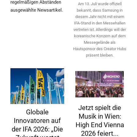
regelmäßigen Abständen
Am 13. Juli wurde offiziell
ausgewählte Newsartikel.
bekannt, dass Samsung in
diesem Jahr nicht mit einem
IFA-Stand in den Messehallen
vertreten ist. Allerdings will ­der
koreanische Konzern auf dem
Messegelände als
Hautsponsor des Creator Hubs
präsent bleiben.
Jetzt spielt die
Globale
Musik in Wien:
Innovatoren auf
High End Vienna
der IFA 2026: „Die
2026 feiert...