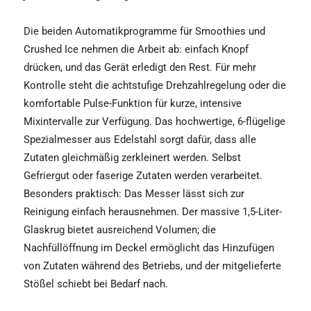
Die beiden Automatikprogramme für Smoothies und
Crushed Ice nehmen die Arbeit ab: einfach Knopf
drücken, und das Gerät erledigt den Rest. Für mehr
Kontrolle steht die achtstufige Drehzahlregelung oder die
komfortable Pulse-Funktion für kurze, intensive
Mixintervalle zur Verfügung. Das hochwertige, 6-flügelige
Spezialmesser aus Edelstahl sorgt dafür, dass alle
Zutaten gleichmäßig zerkleinert werden. Selbst
Gefriergut oder faserige Zutaten werden verarbeitet.
Besonders praktisch: Das Messer lässt sich zur
Reinigung einfach herausnehmen. Der massive 1,5-Liter-
Glaskrug bietet ausreichend Volumen; die
Nachfüllöffnung im Deckel ermöglicht das Hinzufügen
von Zutaten während des Betriebs, und der mitgelieferte
Stößel schiebt bei Bedarf nach.