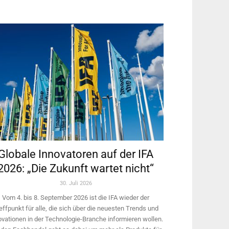
Globale Innovatoren auf der IFA
2026: „Die Zukunft wartet nicht“
30. Juli 2026
Vom 4. bis 8. September 2026 ist die IFA wieder der
effpunkt für alle, die sich über die neuesten Trends und
ovationen in der Technologie-­Branche informieren wollen.