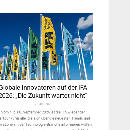
Globale Innovatoren auf der IFA
2026: „Die Zukunft wartet nicht“
30. Juli 2026
Vom 4. bis 8. September 2026 ist die IFA wieder der
effpunkt für alle, die sich über die neuesten Trends und
ovationen in der Technologie-­Branche informieren wollen.