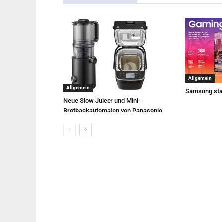
Allgemein
Allgemein
Samsung sta
Neue Slow Juicer und Mini-
Brotbackautomaten von Panasonic