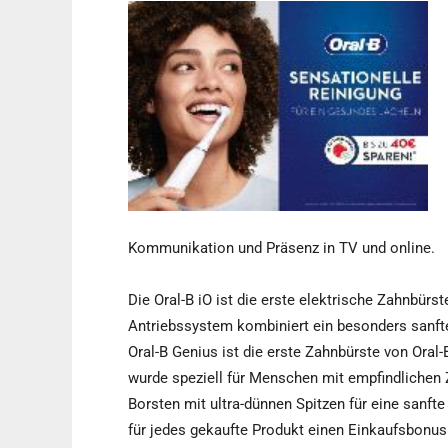
Kommunikation und Präsenz in TV und online.
Die Oral-B iO ist die erste elektrische Zahnbürs
Antriebssystem kombiniert ein besonders sanfte
Oral-B Genius ist die erste Zahnbürste von Oral-B
wurde speziell für Menschen mit empfindlichen 
Borsten mit ultra-dünnen Spitzen für eine sanft
für jedes gekaufte Produkt einen Einkaufsbonus