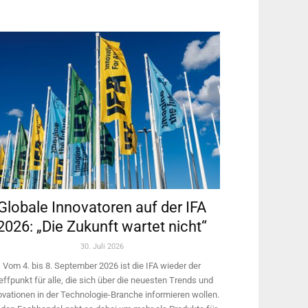
Globale Innovatoren auf der IFA
2026: „Die Zukunft wartet nicht“
30. Juli 2026
Vom 4. bis 8. September 2026 ist die IFA wieder der
effpunkt für alle, die sich über die neuesten Trends und
ovationen in der Technologie-­Branche informieren wollen.