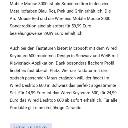
Mobile Mouse 3000 ist als Sonderedition in den vier
Metallicfarben Blau, Rot, Pink und Grün erhältlich. Die
Arc Mouse Red und die Wireless Mobile Mouse 3000
Sonderedition sind ab sofort für 59,99 Euro
beziehungsweise 29,99 Euro erhältlich.
Auch bei den Tastaturen bietet Microsoft mit dem Wired
Keyboard 600 modernes Design in Schwarz und Weiß mit
Klavierlack-Applikation. Dank besonders flachem Profil
findet es fast überall Platz. Wer die Tastatur mit der
optisch passenden Maus ergänzen will, der findet im
Wired Desktop 600 in Schwarz das perfekt abgestimmte
Set. Für 14,99 Euro ist das Wired Keyboard 600, für 24,99
Euro das Wired Desktop 600 ab sofort erhältlich. Für alle
Produkte gilt eine dreijährige Garantie.