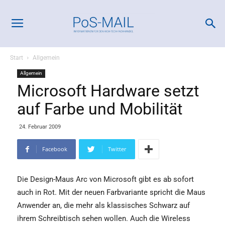
Start
Allgemein
Allgemein
Microsoft Hardware setzt
auf Farbe und Mobilität
24. Februar 2009
Facebook
Twitter
Die Design-Maus Arc von Microsoft gibt es ab sofort
auch in Rot. Mit der neuen Farbvariante spricht die Maus
Anwender an, die mehr als klassisches Schwarz auf
ihrem Schreibtisch sehen wollen. Auch die Wireless