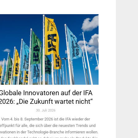
Globale Innovatoren auf der IFA
2026: „Die Zukunft wartet nicht“
30. Juli 2026
Vom 4. bis 8. September 2026 ist die IFA wieder der
effpunkt für alle, die sich über die neuesten Trends und
ovationen in der Technologie-­Branche informieren wollen.