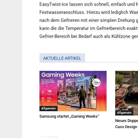
EasyTwist-Ice lassen sich schnell, einfach und 
Festwasseranschluss. Hierzu wird lediglich Was
nach dem Gefrieren mit einer simplen Drehung 
kann die die Temperatur im Gefrierbereich exakt
Gefrier-Bereich bei Bedarf auch als Kühlzone ge
AKTUELLE ARTIKEL
Allgemein
Allgemein
Samsung startet „Gaming Weeks“
Neues Doppe
Caso Design