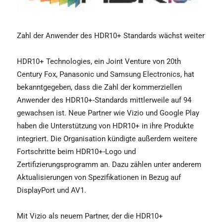
Zahl der Anwender des HDR10+ Standards wächst weiter
HDR10+ Technologies, ein Joint Venture von 20th
Century Fox, Panasonic und Samsung Electronics, hat
bekanntgegeben, dass die Zahl der kommerziellen
Anwender des HDR10+-Standards mittlerweile auf 94
gewachsen ist. Neue Partner wie Vizio und Google Play
haben die Unterstützung von HDR10+ in ihre Produkte
integriert. Die Organisation kündigte außerdem weitere
Fortschritte beim HDR10+-Logo und
Zertifizierungsprogramm an. Dazu zählen unter anderem
Aktualisierungen von Spezifikationen in Bezug auf
DisplayPort und AV1.
Mit Vizio als neuem Partner, der die HDR10+