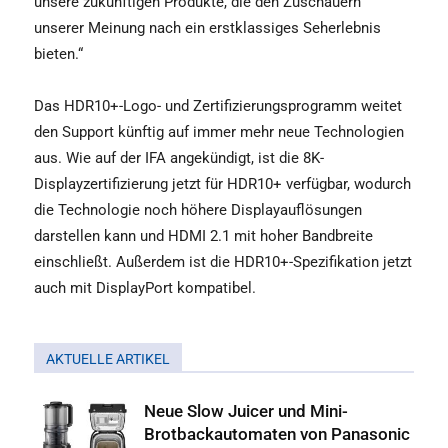
unsere zukünftigen Produkte, die den Zuschauern
unserer Meinung nach ein erstklassiges Seherlebnis
bieten.“
Das HDR10+-Logo- und Zertifizierungsprogramm weitet
den Support künftig auf immer mehr neue Technologien
aus. Wie auf der IFA angekündigt, ist die 8K-
Displayzertifizierung jetzt für HDR10+ verfügbar, wodurch
die Technologie noch höhere Displayauflösungen
darstellen kann und HDMI 2.1 mit hoher Bandbreite
einschließt. Außerdem ist die HDR10+-Spezifikation jetzt
auch mit DisplayPort kompatibel.
AKTUELLE ARTIKEL
Neue Slow Juicer und Mini-
Brotbackautomaten von Panasonic