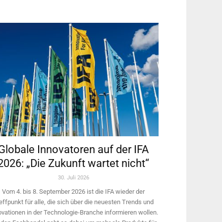
Globale Innovatoren auf der IFA
2026: „Die Zukunft wartet nicht“
30. Juli 2026
Vom 4. bis 8. September 2026 ist die IFA wieder der
effpunkt für alle, die sich über die neuesten Trends und
ovationen in der Technologie-­Branche informieren wollen.