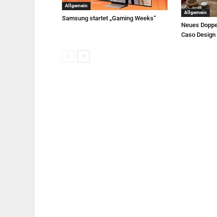
Allgemein
Allgemein
Samsung startet „Gaming Weeks“
Neues Doppe
Caso Design