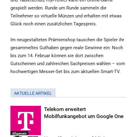
und Tabletschutz myProtect kann ein Online-Game
gespielt werden. Runde um Runde sammeln die
Teilnehmer so virtuelle Münzen und erhalten mit etwas
Glück noch einen zusätzlichen Tagespreis.
Im neugestalteten Prämienshop tauschen die Spieler ihr
gesammeltes Guthaben gegen reale Gewinne ein: Noch
bis zum 14. Februar können sie dort zwischen
Gutscheinen und zahlreichen Sachpreisen wählen – vom
hochwertigen Messer-Set bis zum aktuellen Smart-TV.
AKTUELLE ARTIKEL
Telekom erweitert
Mobilfunkangebot um Google One
Allgemein