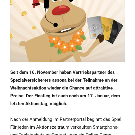
Seit dem 16. November haben Vertriebspartner des
Spezialversicherers assona bei der Teilnahme an der
Weihnachtsaktion wieder die Chance auf attraktive
Preise. Der Einstieg ist auch noch am 17. Januar, dem
letzten Aktionstag, möglich.
Nach der Anmeldung im Partnerportal beginnt das Spiel:
Für jeden im Aktionszeitraum verkauften Smartphone-