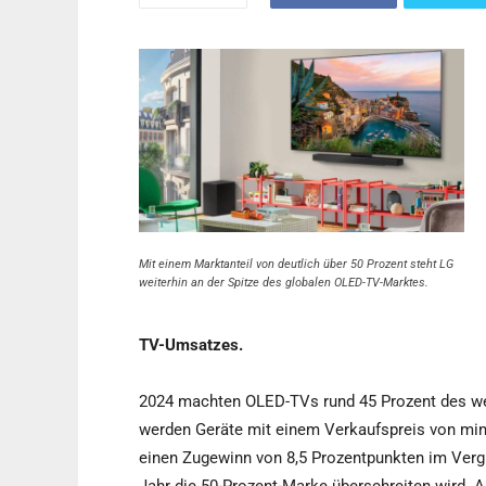
Mit einem Marktanteil von deutlich über 50 Prozent steht LG
weiterhin an der Spitze des globalen OLED-TV-Marktes.
TV-Umsatzes.
2024 machten OLED-TVs rund 45 Prozent des we
werden Geräte mit einem Verkaufspreis von mi
einen Zugewinn von 8,5 Prozentpunkten im Vergl