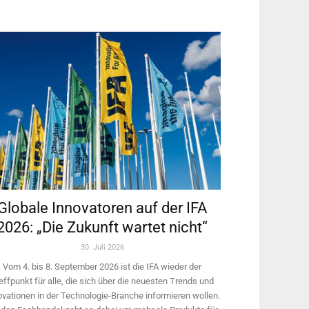
Globale Innovatoren auf der IFA
2026: „Die Zukunft wartet nicht“
30. Juli 2026
Vom 4. bis 8. September 2026 ist die IFA wieder der
effpunkt für alle, die sich über die neuesten Trends und
ovationen in der Technologie-­Branche informieren wollen.