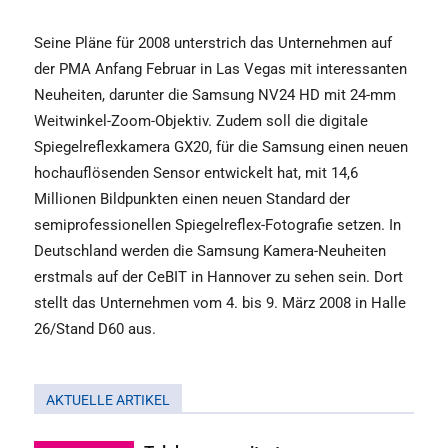
Seine Pläne für 2008 unterstrich das Unternehmen auf
der PMA Anfang Februar in Las Vegas mit interessanten
Neuheiten, darunter die Samsung NV24 HD mit 24-mm
Weitwinkel-Zoom-Objektiv. Zudem soll die digitale
Spiegelreflexkamera GX20, für die Samsung einen neuen
hochauflösenden Sensor entwickelt hat, mit 14,6
Millionen Bildpunkten einen neuen Standard der
semiprofessionellen Spiegelreflex-Fotografie setzen. In
Deutschland werden die Samsung Kamera-Neuheiten
erstmals auf der CeBIT in Hannover zu sehen sein. Dort
stellt das Unternehmen vom 4. bis 9. März 2008 in Halle
26/Stand D60 aus.
AKTUELLE ARTIKEL