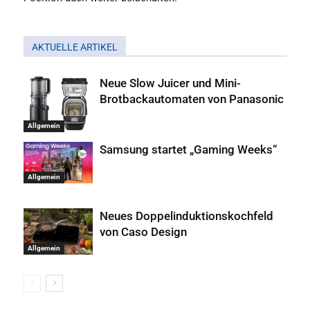
AKTUELLE ARTIKEL
Neue Slow Juicer und Mini-
Brotbackautomaten von Panasonic
Allgemein
Samsung startet „Gaming Weeks“
Allgemein
Neues Doppelinduktionskochfeld
von Caso Design
Allgemein