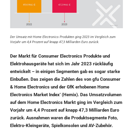
Der Umsatz mit Home Electronics Produkten ging 2023 im Vergleich zum
Vorjahr um 4,4 Prozent auf knapp 47,3 Milliarden Euro zurück.
Der Markt für Consumer Electronics Produkte und
Elektrohausgeräte hat sich im Jahr 2023 rückläufig
entwickelt – in einigen Segmenten gab es sogar starke
Einbußen. Das zeigen die Zahlen des von gfu Consumer
& Home Electronics und der GfK erhobenen Home
Electronics Market Index’ (Hemix). Das Umsatzvolumen
auf dem Home Electronics Markt ging im Vergleich zum
Vorjahr um 4,4 Prozent auf knapp 47,3 Milliarden Euro
zurück. Ausnahmen waren die Produktsegmente Foto,
Elektro-Kleingeräte, Spielkonsolen und AV-Zubehör.