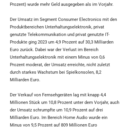
Prozent) wurde mehr Geld ausgegeben als im Vorjahr.
Der Umsatz im Segment Consumer Electronics mit den
Produktbereichen Unterhaltungselektronik, privat
genutzte Telekommunikation und privat genutzte IT-
Produkte ging 2023 um 4,9 Prozent auf 30,3 Milliarden
Euro zurück. Dabei war der Verlust im Bereich
Unterhaltungselektronik mit einem Minus von 0,6
Prozent moderat, der Umsatz erreichte, nicht zuletzt
durch starkes Wachstum bei Spielkonsolen, 8,2
Milliarden Euro.
Der Verkauf von Fernsehgeräten lag mit knapp 4,4
Millionen Stück um 10,8 Prozent unter dem Vorjahr, auch
der Umsatz schrumpfte um 10,9 Prozent auf drei
Milliarden Euro. Im Bereich Home Audio wurde ein
Minus von 9,5 Prozent auf 809 Millionen Euro