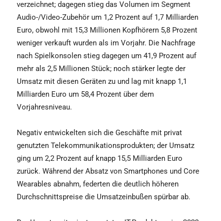
verzeichnet; dagegen stieg das Volumen im Segment
Audio-/Video-Zubehör um 1,2 Prozent auf 1,7 Milliarden
Euro, obwohl mit 15,3 Millionen Kopfhörern 5,8 Prozent
weniger verkauft wurden als im Vorjahr. Die Nachfrage
nach Spielkonsolen stieg dagegen um 41,9 Prozent auf
mehr als 2,5 Millionen Stück; noch stärker legte der
Umsatz mit diesen Geräten zu und lag mit knapp 1,1
Milliarden Euro um 58,4 Prozent über dem
Vorjahresniveau.
Negativ entwickelten sich die Geschäfte mit privat
genutzten Telekommunikationsprodukten; der Umsatz
ging um 2,2 Prozent auf knapp 15,5 Milliarden Euro
zurück. Während der Absatz von Smartphones und Core
Wearables abnahm, federten die deutlich höheren
Durchschnittspreise die Umsatzeinbußen spürbar ab.