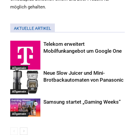
möglich gehalten.
AKTUELLE ARTIKEL
Telekom erweitert
Mobilfunkangebot um Google One
Allgemein
Neue Slow Juicer und Mini-
Brotbackautomaten von Panasonic
Allgemein
Samsung startet „Gaming Weeks“
Allgemein