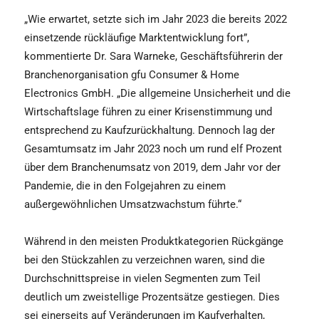
„Wie erwartet, setzte sich im Jahr 2023 die bereits 2022
einsetzende rückläufige Marktentwicklung fort”,
kommentierte Dr. Sara Warneke, Geschäftsführerin der
Branchenorganisation gfu Consumer & Home
Electronics GmbH. „Die allgemeine Unsicherheit und die
Wirtschaftslage führen zu einer Krisenstimmung und
entsprechend zu Kaufzurückhaltung. Dennoch lag der
Gesamtumsatz im Jahr 2023 noch um rund elf Prozent
über dem Branchenumsatz von 2019, dem Jahr vor der
Pandemie, die in den Folgejahren zu einem
außergewöhnlichen Umsatzwachstum führte.“
Während in den meisten Produktkategorien Rückgänge
bei den Stückzahlen zu verzeichnen waren, sind die
Durchschnittspreise in vielen Segmenten zum Teil
deutlich um zweistellige Prozentsätze gestiegen. Dies
sei einerseits auf Veränderungen im Kaufverhalten,