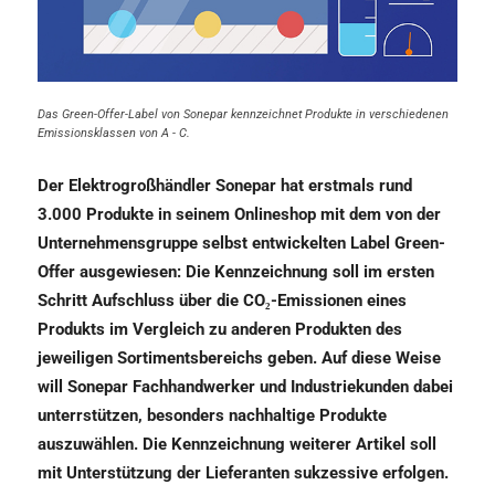
Das Green-Offer-Label von Sonepar kennzeichnet Produkte in verschiedenen
Emissionsklassen von A - C.
Der Elektrogroßhändler Sonepar hat erstmals rund
3.000 Produkte in seinem Onlineshop mit dem von der
Unternehmensgruppe selbst entwickelten Label Green-
Offer ausgewiesen: Die Kennzeichnung soll im ersten
Schritt Aufschluss über die CO₂-Emissionen eines
Produkts im Vergleich zu anderen Produkten des
jeweiligen Sortimentsbereichs geben. Auf diese Weise
will Sonepar Fachhandwerker und Industriekunden dabei
unterrstützen, besonders nachhaltige Produkte
auszuwählen. Die Kennzeichnung weiterer Artikel soll
mit Unterstützung der Lieferanten sukzessive erfolgen.