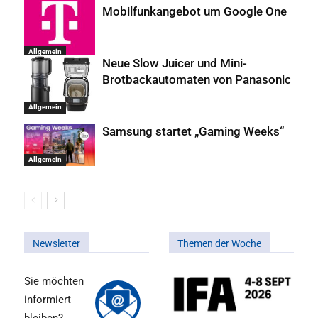
Mobilfunkangebot um Google One
Allgemein
Neue Slow Juicer und Mini-
Brotbackautomaten von Panasonic
Allgemein
Samsung startet „Gaming Weeks“
Allgemein
Newsletter
Themen der Woche
Sie möchten
informiert