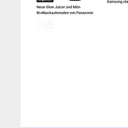
Samsung sta
Neue Slow Juicer und Mini-
Brotbackautomaten von Panasonic