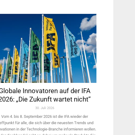
Globale Innovatoren auf der IFA
2026: „Die Zukunft wartet nicht“
30. Juli 2026
Vom 4. bis 8. September 2026 ist die IFA wieder der
effpunkt für alle, die sich über die neuesten Trends und
ovationen in der Technologie-­Branche informieren wollen.