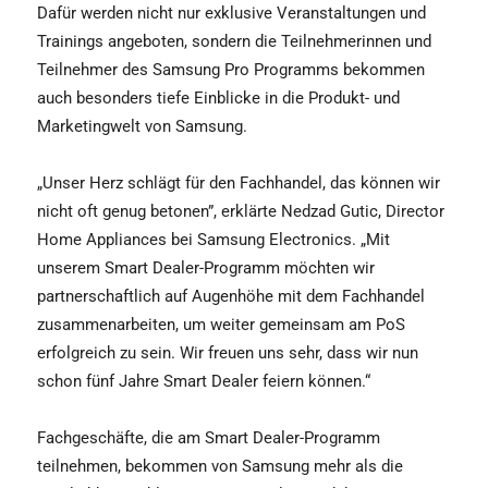
Dafür werden nicht nur exklusive Veranstaltungen und
Trainings angeboten, sondern die Teilnehmerinnen und
Teilnehmer des Samsung Pro Programms bekommen
auch besonders tiefe Einblicke in die Produkt- und
Marketingwelt von Samsung.
„Unser Herz schlägt für den Fachhandel, das können wir
nicht oft genug betonen”, erklärte Nedzad Gutic, Director
Home Appliances bei Samsung Electronics. „Mit
unserem Smart Dealer-Programm möchten wir
partnerschaftlich auf Augenhöhe mit dem Fachhandel
zusammenarbeiten, um weiter gemeinsam am PoS
erfolgreich zu sein. Wir freuen uns sehr, dass wir nun
schon fünf Jahre Smart Dealer feiern können.“
Fachgeschäfte, die am Smart Dealer-Programm
teilnehmen, bekommen von Samsung mehr als die