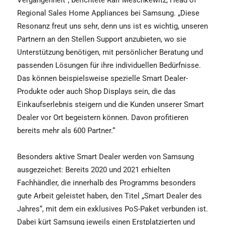
Regional Sales Home Appliances bei Samsung. „Diese
Resonanz freut uns sehr, denn uns ist es wichtig, unseren
Partnern an den Stellen Support anzubieten, wo sie
Unterstützung benötigen, mit persönlicher Beratung und
passenden Lösungen für ihre individuellen Bedürfnisse.
Das können beispielsweise spezielle Smart Dealer-
Produkte oder auch Shop Displays sein, die das
Einkaufserlebnis steigern und die Kunden unserer Smart
Dealer vor Ort begeistern können. Davon profitieren
bereits mehr als 600 Partner.“
Besonders aktive Smart Dealer werden von Samsung
ausgezeichet: Bereits 2020 und 2021 erhielten
Fachhändler, die innerhalb des Programms besonders
gute Arbeit geleistet haben, den Titel „Smart Dealer des
Jahres“, mit dem ein exklusives PoS-Paket verbunden ist.
Dabei kürt Samsung jeweils einen Erstplatzierten und