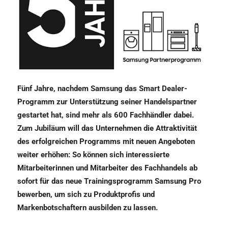
Fünf Jahre, nachdem Samsung das Smart Dealer-
Programm zur Unterstützung seiner Handelspartner
gestartet hat, sind mehr als 600 Fachhändler dabei.
Zum Jubiläum will das Unternehmen die Attraktivität
des erfolgreichen Programms mit neuen Angeboten
weiter erhöhen: So können sich interessierte
Mitarbeiterinnen und Mitarbeiter des Fachhandels ab
sofort für das neue Trainingsprogramm Samsung Pro
bewerben, um sich zu Produktprofis und
Markenbotschaftern ausbilden zu lassen.