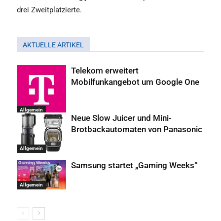
drei Zweitplatzierte.
AKTUELLE ARTIKEL
Telekom erweitert
Mobilfunkangebot um Google One
Allgemein
Neue Slow Juicer und Mini-
Brotbackautomaten von Panasonic
Allgemein
Samsung startet „Gaming Weeks“
Allgemein