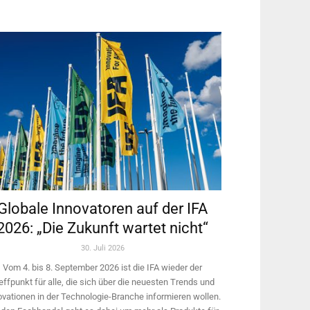
Globale Innovatoren auf der IFA
2026: „Die Zukunft wartet nicht“
30. Juli 2026
Vom 4. bis 8. September 2026 ist die IFA wieder der
effpunkt für alle, die sich über die neuesten Trends und
ovationen in der Technologie-­Branche informieren wollen.