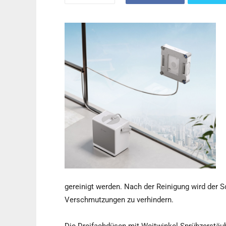
gereinigt werden. Nach der Reinigung wird der 
Verschmutzungen zu verhindern.