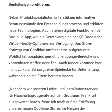
Bestellungen profitieren.
Neben Produktspezialisten unterstützen informative
Beratungswände den Entscheidungsprozess und erklären
neue Technologien. Auch stehen digitale Funktionen der
Coolblue App, wie ein Gerätevergleich per QR-Code oder
Virtual-Reality-Optionen, zur Verfügung. Das Store-
Konzept von Coolblue umfasst eine aufgeräumte
Wohlfühlatmosphäre, gemütliche Lounge-Bereiche und
kostenlosen Kaffee oder Tee. Auch Kinder kommen hier
nicht zu kurz. So sorgt eine Spielecke für Unterhaltung,
während sich die Eltern beraten lassen.
„Nachdem wir unseren Liefer- und Installationsservice
für Haushaltsgroßgeräte auf den Großraum Frankfurt
ausgeweitet haben, freue ich mich auf die Eröffnung
unseres neuen Coolblue Stores im Herzen der