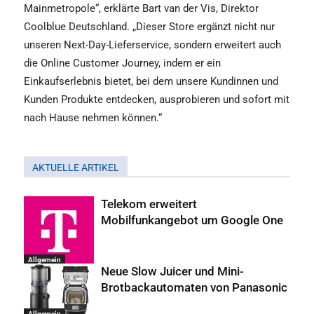
Mainmetropole“, erklärte Bart van der Vis, Direktor
Coolblue Deutschland. „Dieser Store ergänzt nicht nur
unseren Next-Day-Lieferservice, sondern erweitert auch
die Online Customer Journey, indem er ein
Einkaufserlebnis bietet, bei dem unsere Kundinnen und
Kunden Produkte entdecken, ausprobieren und sofort mit
nach Hause nehmen können.“
AKTUELLE ARTIKEL
Telekom erweitert
Mobilfunkangebot um Google One
Allgemein
Neue Slow Juicer und Mini-
Brotbackautomaten von Panasonic
Allgemein