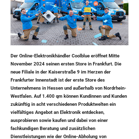
Der Online-Elektronikhändler Coolblue eröffnet Mitte
November 2024 seinen ersten Store in Frankfurt. Die
neue Filiale in der Kaiserstraße 9 im Herzen der
Frankfurter Innenstadt ist der erste Store des
Unternehmens in Hessen und außerhalb von Nordrhein-
Westfalen. Auf 1.400 qm können Kundinnen und Kunden
zukünftig in acht verschiedenen Produktwelten ein
vielfältiges Angebot an Elektronik entdecken,
ausprobieren sowie kaufen und dabei von einer
fachkundigen Beratung und zusätzlichen
Dienstleistungen wie der Online-Abholung von