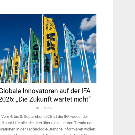
Globale Innovatoren auf der IFA
2026: „Die Zukunft wartet nicht“
30. Juli 2026
Vom 4. bis 8. September 2026 ist die IFA wieder der
effpunkt für alle, die sich über die neuesten Trends und
ovationen in der Technologie-­Branche informieren wollen.