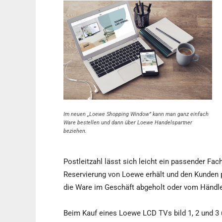
Im neuen „Loewe Shopping Window” kann man ganz einfach
Ware bestellen und dann über Loewe Handelspartner
beziehen.
Postleitzahl lässt sich leicht ein passender Fac
Reservierung von Loewe erhält und den Kunden p
die Ware im Geschäft abgeholt oder vom Händler
Beim Kauf eines Loewe LCD TVs bild 1, 2 und 3