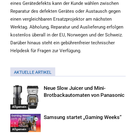
eines Gerätedefekts kann der Kunde wählen zwischen
Reparatur des defekten Gerätes oder Austausch gegen
einen vergleichbaren Ersatzprojektor am nächsten
Werktag. Abholung, Reparatur und Auslieferung erfolgen
kostenlos überall in der EU, Norwegen und der Schweiz.
Darüber hinaus steht ein gebührenfreier technischer
Helpdesk für Fragen zur Verfügung.
AKTUELLE ARTIKEL
Neue Slow Juicer und Mini-
Brotbackautomaten von Panasonic
Allgemein
Samsung startet „Gaming Weeks“
Allgemein