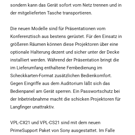
sondern kann das Gerät sofort vom Netz trennen und in
der mitgelieferten Tasche transportieren.
Die neuen Modelle sind für Präsentationen vom
Konferenztisch aus bestens gerüstet. Für den Einsatz in
größeren Räumen können diese Projektoren über eine
optionale Halterung dezent und sicher unter der Decke
installiert werden. Während der Präsentation bringt die
im Lieferumfang enthaltene Fernbedienung im
Scheckkarten-Format zusätzlichen Bedienkomfort.
Gegen Eingriffe aus dem Auditorium läßt sich das
Bedienpanel am Gerät sperren. Ein Passwortschutz bei
der Inbetriebnahme macht die schicken Projektoren für
Langfinger unattraktiv.
VPL-CX21 und VPL-CS21 sind mit dem neuen
PrimeSupport Paket von Sony ausgestattet. Im Falle