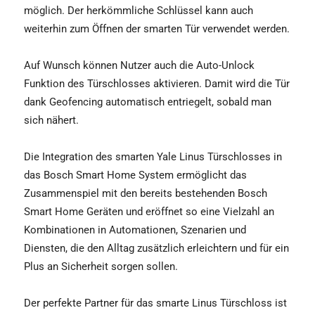
möglich. Der herkömmliche Schlüssel kann auch
weiterhin zum Öffnen der smarten Tür verwendet werden.
Auf Wunsch können Nutzer auch die Auto-Unlock
Funktion des Türschlosses aktivieren. Damit wird die Tür
dank Geofencing automatisch entriegelt, sobald man
sich nähert.
Die Integration des smarten Yale Linus Türschlosses in
das Bosch Smart Home System ermöglicht das
Zusammenspiel mit den bereits bestehenden Bosch
Smart Home Geräten und eröffnet so eine Vielzahl an
Kombinationen in Automationen, Szenarien und
Diensten, die den Alltag zusätzlich erleichtern und für ein
Plus an Sicherheit sorgen sollen.
Der perfekte Partner für das smarte Linus Türschloss ist