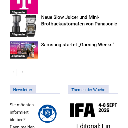
Allgemein
Neue Slow Juicer und Mini-
Brotbackautomaten von Panasonic
Allgemein
Samsung startet „Gaming Weeks“
Allgemein
Newsletter
Themen der Woche
Sie möchten
informiert
bleiben?
Editorial: Ein
Dann melden