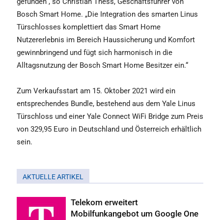
gefunden“, so Christian Thess, Geschäftsführer von
Bosch Smart Home. „Die Integration des smarten Linus
Türschlosses komplettiert das Smart Home
Nutzererlebnis im Bereich Haussicherung und Komfort
gewinnbringend und fügt sich harmonisch in die
Alltagsnutzung der Bosch Smart Home Besitzer ein.“
Zum Verkaufsstart am 15. Oktober 2021 wird ein
entsprechendes Bundle, bestehend aus dem Yale Linus
Türschloss und einer Yale Connect WiFi Bridge zum Preis
von 329,95 Euro in Deutschland und Österreich erhältlich
sein.
AKTUELLE ARTIKEL
Telekom erweitert
Mobilfunkangebot um Google One