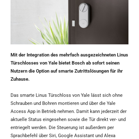
Mit der Integration des mehrfach ausgezeichneten Linus
Türschlosses von Yale bietet Bosch ab sofort seinen
Nutzern die Option auf smarte Zutrittslösungen für ihr
Zuhause.
Das smarte Linus Türschloss von Yale lässt sich ohne
Schrauben und Bohren montieren und über die Yale
Access App in Betrieb nehmen. Damit kann jederzeit der
aktuelle Status eingesehen sowie die Tür direkt ver- und
entriegelt werden. Die Steuerung ist außerdem per
Sprachbefehl über Siri, Google Assistant und Alexa