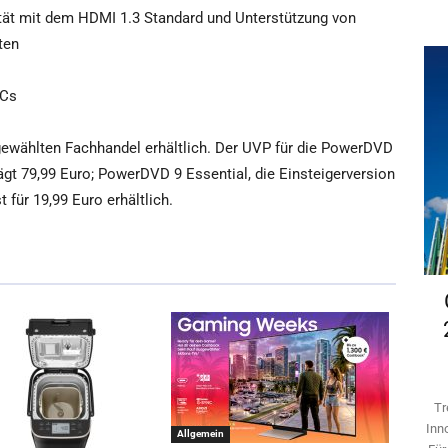
ität mit dem HDMI 1.3 Standard und Unterstützung von
ten
PCs
ewählten Fachhandel erhältlich. Der UVP für die PowerDVD
rägt 79,99 Euro; PowerDVD 9 Essential, die Einsteigerversion
für 19,99 Euro erhältlich.
Tr
Inn
Allgemein