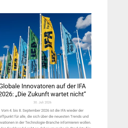
Globale Innovatoren auf der IFA
2026: „Die Zukunft wartet nicht“
30. Juli 2026
Vom 4. bis 8. September 2026 ist die IFA wieder der
effpunkt für alle, die sich über die neuesten Trends und
ovationen in der Technologie-­Branche informieren wollen.