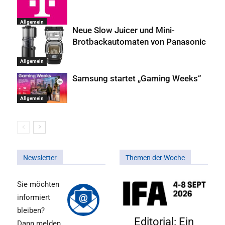
Allgemein
Neue Slow Juicer und Mini-
Brotbackautomaten von Panasonic
Allgemein
Samsung startet „Gaming Weeks“
Allgemein
Newsletter
Themen der Woche
Sie möchten
informiert
bleiben?
Editorial: Ein
Dann melden