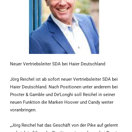
Neuer Vertriebsleiter SDA bei Haier Deutschland
Jörg Reichel ist ab sofort neuer Vertriebsleiter SDA bei
Haier Deutschland. Nach Positionen unter anderem bei
Procter & Gamble und De’Longhi soll Reichel in seiner
neuen Funktion die Marken Hoover und Candy weiter
voranbringen.
„Jörg Reichel hat das Geschäft von der Pike auf gelernt