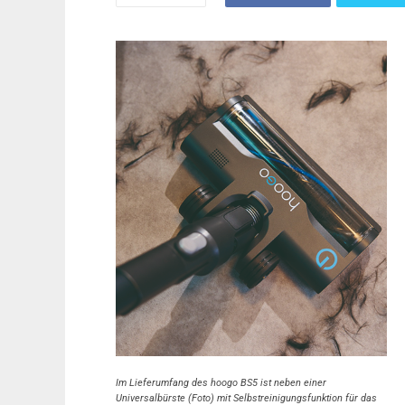
Im Lieferumfang des hoogo BS5 ist neben einer
Universalbürste (Foto) mit Selbstreinigungsfunktion für das