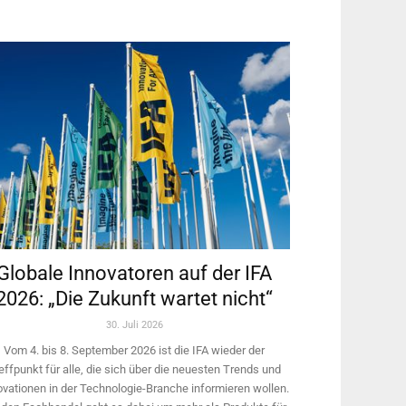
Globale Innovatoren auf der IFA
2026: „Die Zukunft wartet nicht“
30. Juli 2026
Vom 4. bis 8. September 2026 ist die IFA wieder der
effpunkt für alle, die sich über die neuesten Trends und
ovationen in der Technologie-­Branche informieren wollen.