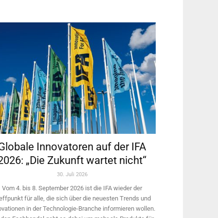
Globale Innovatoren auf der IFA
2026: „Die Zukunft wartet nicht“
30. Juli 2026
Vom 4. bis 8. September 2026 ist die IFA wieder der
effpunkt für alle, die sich über die neuesten Trends und
ovationen in der Technologie-­Branche informieren wollen.