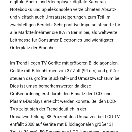
digitale Audio- und Videoplayer, digitale Kameras,
Notebooks und Spielekonsolen verzeichneten Absatz-
und vielfach auch Umsatzsteigerungen, zum Teil im
zweistelligen Bereich. Sehr positive Impulse steuerte für
alle Marktteilnehmer die IFA in Berlin bei, als weltweite
Leitmesse für Consumer Electronics und wichtigster
Orderplatz der Branche.
Im Trend liegen TV-Geräte mit größeren Bilddiagonalen.
Geräte mit Bildschirmen von 37 Zoll (94 cm) und größer
steuern das größte Stückzahl- und Umsatzwachstum bei.
Dies ist umso bemerkenswerter, da diese
Größenordnung erst durch den Einsatz der LCD- und
Plasma-Displays erreicht werden konnte. Bei den LCD-
TVs zeigt sich der Trend deutlich in der
Umsatzverteilung: 88 Prozent des Umsatzes bei LCD-TV
entfällt 2008 auf Geräte mit Bilddiagonalen größer 31