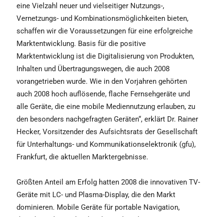
eine Vielzahl neuer und vielseitiger Nutzungs-,
Vernetzungs- und Kombinationsmöglichkeiten bieten,
schaffen wir die Voraussetzungen für eine erfolgreiche
Marktentwicklung. Basis für die positive
Marktentwicklung ist die Digitalisierung von Produkten,
Inhalten und Übertragungswegen, die auch 2008
vorangetrieben wurde. Wie in den Vorjahren gehörten
auch 2008 hoch auflösende, flache Fernsehgeräte und
alle Geräte, die eine mobile Mediennutzung erlauben, zu
den besonders nachgefragten Geräten“, erklärt Dr. Rainer
Hecker, Vorsitzender des Aufsichtsrats der Gesellschaft
für Unterhaltungs- und Kommunikationselektronik (gfu),
Frankfurt, die aktuellen Marktergebnisse.
Größten Anteil am Erfolg hatten 2008 die innovativen TV-
Geräte mit LC- und Plasma-Display, die den Markt
dominieren. Mobile Geräte für portable Navigation,