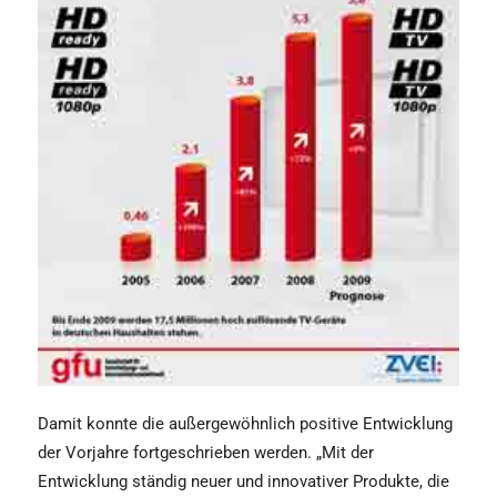
Damit konnte die außergewöhnlich positive Entwicklung
der Vorjahre fortgeschrieben werden. „Mit der
Entwicklung ständig neuer und innovativer Produkte, die