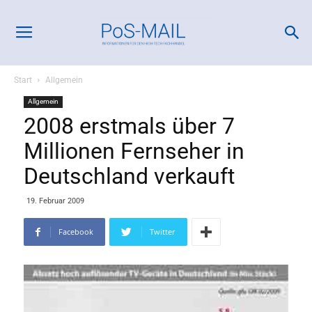
Start
Allgemein
Allgemein
2008 erstmals über 7
Millionen Fernseher in
Deutschland verkauft
19. Februar 2009
Facebook
Twitter