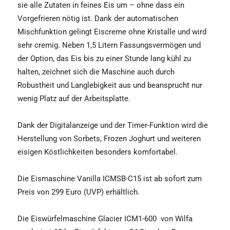
sie alle Zutaten in feines Eis um – ohne dass ein
Vorgefrieren nötig ist. Dank der automatischen
Mischfunktion gelingt Eiscreme ohne Kristalle und wird
sehr cremig. Neben 1,5 Litern Fassungsvermögen und
der Option, das Eis bis zu einer Stunde lang kühl zu
halten, zeichnet sich die Maschine auch durch
Robustheit und Langlebigkeit aus und beansprucht nur
wenig Platz auf der Arbeitsplatte.
Dank der Digitalanzeige und der Timer-Funktion wird die
Herstellung von Sorbets, Frozen Joghurt und weiteren
eisigen Köstlichkeiten besonders komfortabel.
Die Eismaschine Vanilla ICMSB-C15 ist ab sofort zum
Preis von 299 Euro (UVP) erhältlich.
Die Eiswürfelmaschine Glacier ICM1-600
von Wilfa