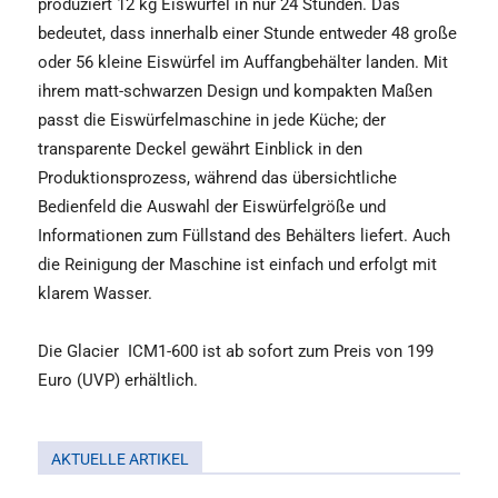
produziert 12 kg Eiswürfel in nur 24 Stunden. Das
bedeutet, dass innerhalb einer Stunde entweder 48 große
oder 56 kleine Eiswürfel im Auffangbehälter landen. Mit
ihrem matt-schwarzen Design und kompakten Maßen
passt die Eiswürfelmaschine in jede Küche; der
transparente Deckel gewährt Einblick in den
Produktionsprozess, während das übersichtliche
Bedienfeld die Auswahl der Eiswürfelgröße und
Informationen zum Füllstand des Behälters liefert. Auch
die Reinigung der Maschine ist einfach und erfolgt mit
klarem Wasser.
Die Glacier
ICM1-600 ist ab sofort zum Preis von 199
Euro (UVP) erhältlich.
AKTUELLE ARTIKEL