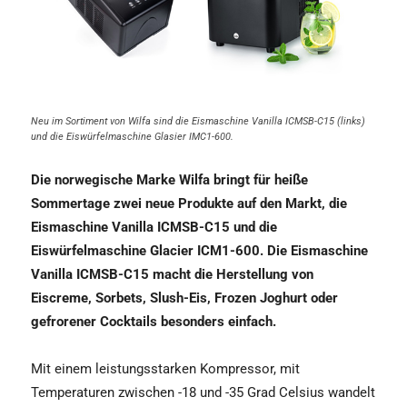
Neu im Sortiment von Wilfa sind die Eismaschine Vanilla ICMSB-C15 (links)
und die Eiswürfelmaschine Glasier IMC1-600.
Die norwegische Marke Wilfa bringt für heiße
Sommertage zwei neue Produkte auf den Markt, die
Eismaschine Vanilla ICMSB-C15 und die
Eiswürfelmaschine Glacier ICM1-600. Die Eismaschine
Vanilla ICMSB-C15 macht die Herstellung von
Eiscreme, Sorbets, Slush-Eis, Frozen Joghurt oder
gefrorener Cocktails besonders einfach.
Mit einem leistungsstarken Kompressor, mit
Temperaturen zwischen -18 und -35 Grad Celsius wandelt