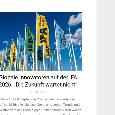
Globale Innovatoren auf der IFA
2026: „Die Zukunft wartet nicht“
30. Juli 2026
Vom 4. bis 8. September 2026 ist die IFA wieder der
effpunkt für alle, die sich über die neuesten Trends und
ovationen in der Technologie-­Branche informieren wollen.