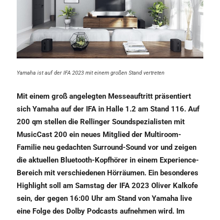
Yamaha ist auf der IFA 2023 mit einem großen Stand vertreten
Mit einem groß angelegten Messeauftritt präsentiert
sich Yamaha auf der IFA in Halle 1.2 am Stand 116. Auf
200 qm stellen die Rellinger Soundspezialisten mit
MusicCast 200 ein neues Mitglied der Multiroom-
Familie neu gedachten Surround-Sound vor und zeigen
die aktuellen Bluetooth-Kopfhörer in einem Experience-
Bereich mit verschiedenen Hörräumen. Ein besonderes
Highlight soll am Samstag der IFA 2023 Oliver Kalkofe
sein, der gegen 16:00 Uhr am Stand von Yamaha live
eine Folge des Dolby Podcasts aufnehmen wird. Im