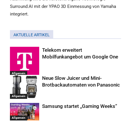
Surround:AI mit der YPAO 3D Einmessung von Yamaha
integriert.
AKTUELLE ARTIKEL
Telekom erweitert
Mobilfunkangebot um Google One
Allgemein
Neue Slow Juicer und Mini-
Brotbackautomaten von Panasonic
Allgemein
Samsung startet „Gaming Weeks“
Allgemein