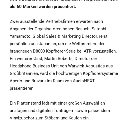
als 60 Marken werden präsentiert.
Zwei ausstellende Vertriebsfirmen erwarten nach
Angaben der Organisatoren hohen Besuch: Satoshi
Yamamoto, Global Sales & Marketing Director, reist
persönlich aus Japan an, um die Weltpremiere der
brandneuen D8000 Kopfhörer-Serie bei ATR vorzustellen.
Ein weiterer Gast, Martin Roberts, Director der
Headphone Business Unit von Warwick Acoustics aus
Großbritannien, wird die hochwertigen Kopfhörersysteme
Aperio und Bravura im Raum von AudioNEXT
präsentieren.
Ein Plattenstand lädt mit einer großen Auswahl an
analogen und digitalen Tonträgern sowie passendem
Vinylzubehör zum Stöbern und Kaufen ein.