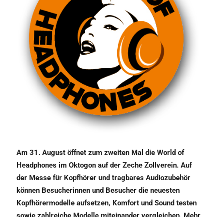
Am 31. August öffnet zum zweiten Mal die World of
Headphones im Oktogon auf der Zeche Zollverein. Auf
der Messe für Kopfhörer und tragbares Audiozubehör
können Besucherinnen und Besucher die neuesten
Kopfhörermodelle aufsetzen, Komfort und Sound testen
sowie zahlreiche Modelle miteinander vergleichen. Mehr