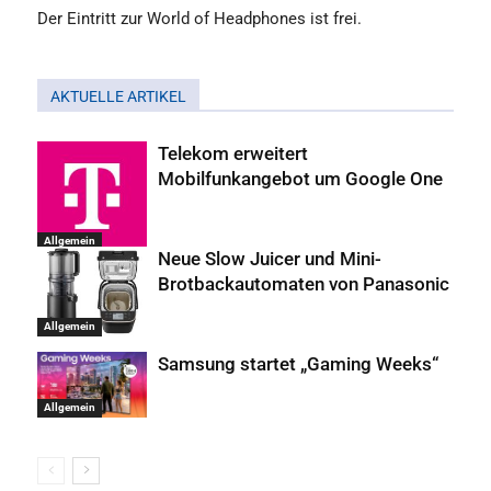
Der Eintritt zur World of Headphones ist frei.
AKTUELLE ARTIKEL
Telekom erweitert
Mobilfunkangebot um Google One
Allgemein
Neue Slow Juicer und Mini-
Brotbackautomaten von Panasonic
Allgemein
Samsung startet „Gaming Weeks“
Allgemein