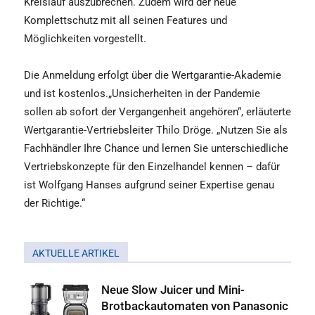
Kreislauf auszubrechen. Zudem wird der neue
Komplettschutz mit all seinen Features und
Möglichkeiten vorgestellt.
Die Anmeldung erfolgt über die Wertgarantie-Akademie
und ist kostenlos.„Unsicherheiten in der Pandemie
sollen ab sofort der Vergangenheit angehören“, erläuterte
Wertgarantie-Vertriebsleiter Thilo Dröge. „Nutzen Sie als
Fachhändler Ihre Chance und lernen Sie unterschiedliche
Vertriebskonzepte für den Einzelhandel kennen – dafür
ist Wolfgang Hanses aufgrund seiner Expertise genau
der Richtige.“
AKTUELLE ARTIKEL
Neue Slow Juicer und Mini-
Brotbackautomaten von Panasonic