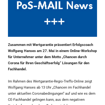
Zusammen mit Wertgarantie präsentiert Erfolgscoach
Wolfgang Hanses am 27. Mai in einem Online-Workshop
für Unternehmer unter dem Motto „Chancen durch
Corona für Ihren Geschäftserfolg“ Lösungen für den
Fachhandel.
Im Rahmen des Wertgarantie-Regio-Treffs-Online zeigt
Wolfgang Hanses ab 13 Uhr „Chancen im Fachhandel
unter aktuellen Coronabedingungen“ auf und wie es dem
CE-Fachhandel gelingen kann, aus dem negativen